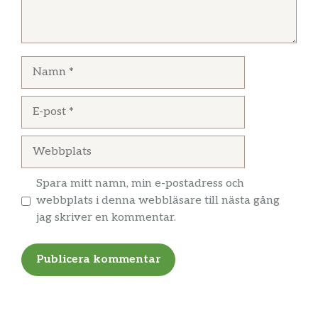
Namn
E-
post
Webbplats
Spara mitt namn, min e-postadress och
webbplats i denna webbläsare till nästa gång
jag skriver en kommentar.