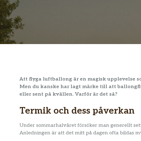
Att flyga luftballong är en magisk upplevelse 
Men du kanske har lagt märke till att ballongf
eller sent på kvällen. Varför är det så?
Termik och dess påverkan
Under sommarhalvåret försöker man generellt sett
Anledningen är att det mitt på dagen ofta bildas m