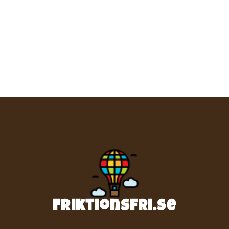
Friktionsfri.se